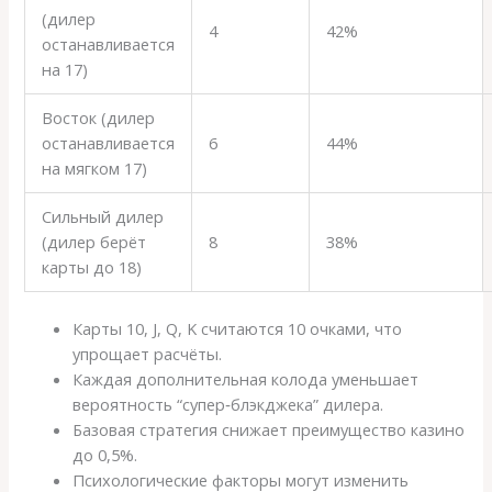
(дилер
4
42%
останавливается
на 17)
Восток (дилер
останавливается
6
44%
на мягком 17)
Сильный дилер
(дилер берёт
8
38%
карты до 18)
Карты 10, J, Q, K считаются 10 очками, что
упрощает расчёты.
Каждая дополнительная колода уменьшает
вероятность “супер‑блэкджека” дилера.
Базовая стратегия снижает преимущество казино
до 0,5%.
Психологические факторы могут изменить