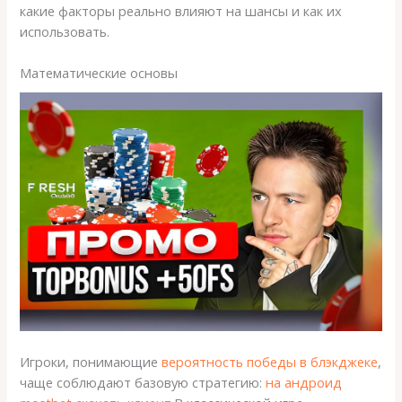
какие факторы реально влияют на шансы и как их
использовать.
Математические основы
Игроки, понимающие
вероятность победы в блэкджеке
,
чаще соблюдают базовую стратегию:
на андроид