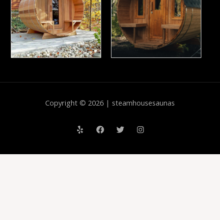
Copyright © 2026 | steamhousesaunas