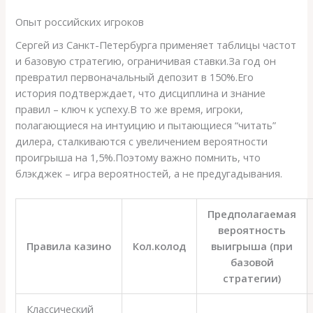
Опыт российских игроков
Сергей из Санкт-Петербурга применяет таблицы частот
и базовую стратегию, ограничивая ставки.За год он
превратил первоначальный депозит в 150%.Его
история подтверждает, что дисциплина и знание
правил – ключ к успеху.В то же время, игроки,
полагающиеся на интуицию и пытающиеся “читать”
дилера, сталкиваются с увеличением вероятности
проигрыша на 1,5%.Поэтому важно помнить, что
блэкджек – игра вероятностей, а не предугадывания.
Предполагаемая
вероятность
Правила казино
Кол.колод
выигрыша (при
базовой
стратегии)
Классический