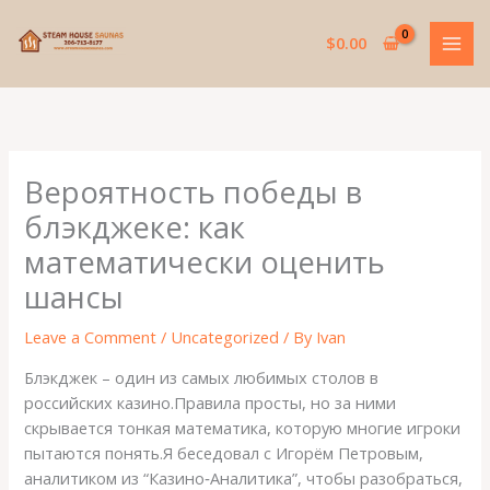
Skip
to
$
0.00
content
Вероятность победы в
блэкджеке: как
математически оценить
шансы
Leave a Comment
/
Uncategorized
/ By
Ivan
Блэкджек – один из самых любимых столов в
российских казино.Правила просты, но за ними
скрывается тонкая математика, которую многие игроки
пытаются понять.Я беседовал с Игорём Петровым,
аналитиком из “Казино‑Аналитика”, чтобы разобраться,