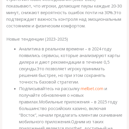
показывают, что игроки, делающие паузы каждые 20‑30
минут, снижают вероятность ошибок почти на 30%.Это
подтверждает важность контроля над эмоциональным
состоянием и физическим комфортом.
Новые тенденции (2023-2025)
Аналитика в реальном времени – в 2024 году
появились сервисы, которые анализируют карты
дилера и дают рекомендации в течение 0,5
секунды.Это позволяет игроку принимать
решения быстрее, но при этом сохранять
точность базовой стратегии.
Подписывайтесь на рассылку
melbet.com
и
получайте обновления о новых
правилах.Мобильные приложения – в 2025 году
большинство российских казино, включая
“Восток”, начали предлагать клиентам скачивание
мобильного приложения.Одним из таких
приложений является mostbet, доступный на