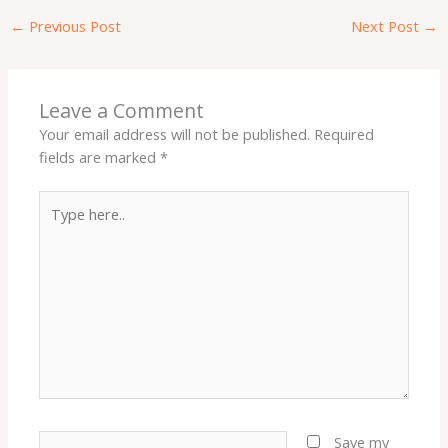
←
Previous Post
Next Post
→
Leave a Comment
Your email address will not be published.
Required
fields are marked
*
Type
here..
Name*
Save my