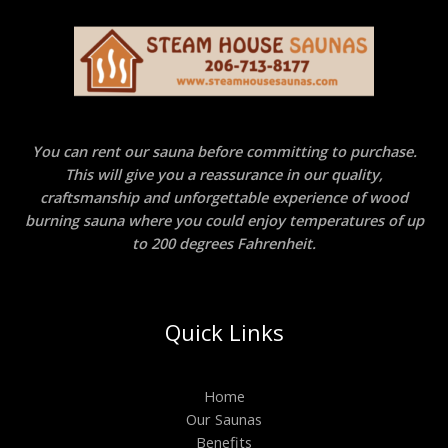
You can rent our sauna before committing to purchase.
This will give you a reassurance in our quality,
craftsmanship and unforgettable experience of wood
burning sauna where you could enjoy temperatures of up
to 200 degrees Fahrenheit.
Quick Links
Home
Our Saunas
Benefits