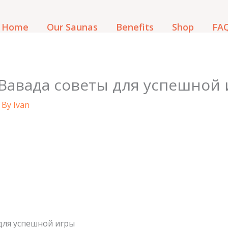
Home
Our Saunas
Benefits
Shop
FAQ
Вавада советы для успешной
 By
Ivan
для успешной игры