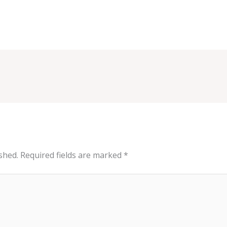
shed.
Required fields are marked
*