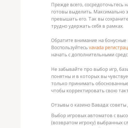
Прежде всего, сосредоточьтесь н
готовы выделить. Максимально э
превышать его. Так вы сохраните
трудно удержать себя в рамках.
Обратите внимание на бонусные 
Воспользуйтесь
vavada регистра
начать с дополнительными средст
Не забывайте про выбор игр, баз
понятны и в которых вы чувствуе
только принимать обоснованные р
чтобы корректировать свою такт
Отзывы о казино Вавада: советы
Выбор игровых автоматов с высо
(возвратом игроку) выбранных сл