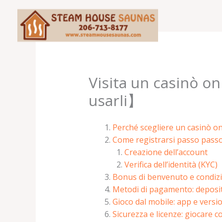
Skip
to
content
Visita un casinò o
usarli】
Perché scegliere un casinò on
Come registrarsi passo pass
Creazione dell’account
Verifica dell’identità (KYC)
Bonus di benvenuto e condizi
Metodi di pagamento: deposit
Gioco dal mobile: app e versi
Sicurezza e licenze: giocare co