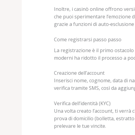
Inoltre, i casinò online offrono vers
che puoi sperimentare l’emozione di
grazie a funzioni di auto‑esclusione e
Come registrarsi passo passo
La registrazione è il primo ostacol
moderni ha ridotto il processo a poch
Creazione dell’account
Inserisci nome, cognome, data di nas
verifica tramite SMS, così da aggiung
Verifica dell’identità (KYC)
Una volta creato l’account, ti verrà 
prova di domicilio (bolletta, estratto
prelevare le tue vincite.