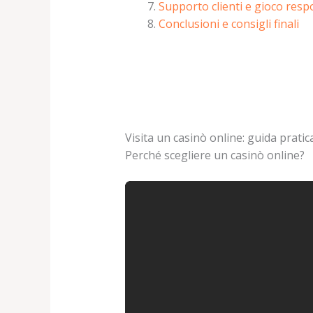
Supporto clienti e gioco resp
Conclusioni e consigli finali
Visita un casinò online: guida pratic
Perché scegliere un casinò online?