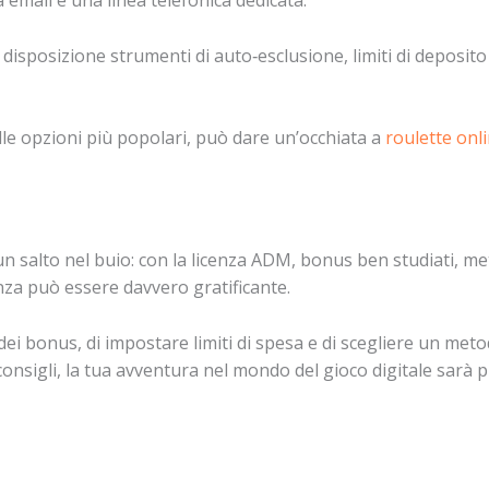
a email e una linea telefonica dedicata.
a disposizione strumenti di auto‑esclusione, limiti di deposito 
lle opzioni più popolari, può dare un’occhiata a
roulette onl
un salto nel buio: con la licenza ADM, bonus ben studiati, m
enza può essere davvero gratificante.
dei bonus, di impostare limiti di spesa e di scegliere un meto
nsigli, la tua avventura nel mondo del gioco digitale sarà pi