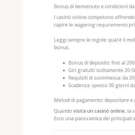
Bonus di benvenuto e condizioni da
I casinò online competono offrendo
capire le
wagering requirements
pri
Leggi sempre le regole: qual è il molt
bonus.
Bonus di deposito: fino al 2
Giri gratuiti: solitamente 20‑5
Requisiti di scommessa: da 20
Scadenza: spesso 30 giorni dal
Metodi di pagamento: depositare e 
Quando
visita un casinò online
, la
Ecco una panoramica dei principali st