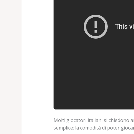
Molti giocatori italiani si chiedono
semplice: la comodità di poter giocar