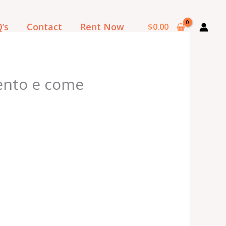
’s
Contact
Rent Now
$
0.00
mento e come