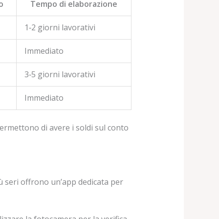
o
Tempo di elaborazione
1‑2 giorni lavorativi
Immediato
3‑5 giorni lavorativi
Immediato
 permettono di avere i soldi sul conto
iù seri offrono un’app dedicata per