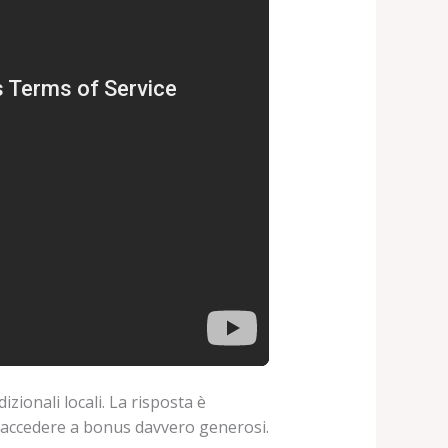
dizionali locali. La risposta è
 di accedere a bonus davvero generosi.