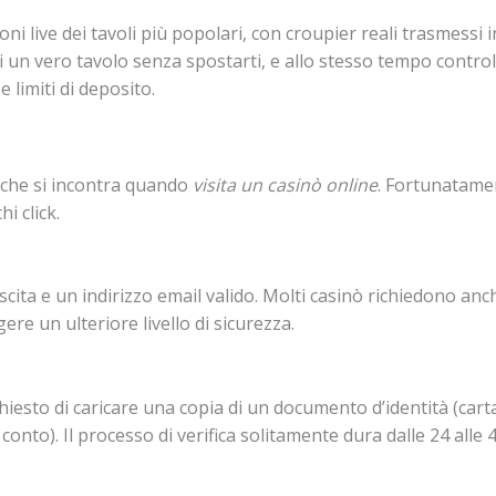
ioni live dei tavoli più popolari, con croupier reali trasmessi
 un vero tavolo senza spostarti, e allo stesso tempo control
 limiti di deposito.
o che si incontra quando
visita un casinò online
. Fortunatamen
i click.
cita e un indirizzo email valido. Molti casinò richiedono anc
ere un ulteriore livello di sicurezza.
chiesto di caricare una copia di un documento d’identità (car
 conto). Il processo di verifica solitamente dura dalle 24 alle