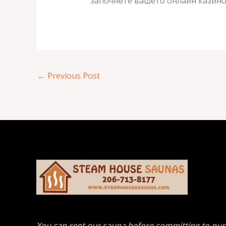
започнете вашето онлайн казино 
←
Previous Post
You can rent our sauna before committing to pur