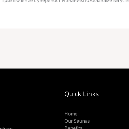
приключение с увереност и знание.Пожелаваме ви успе
Quick Links
Home
Our Saunas
Benefits
chase.