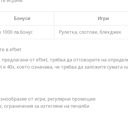
те играчи.
Бонуси
Игри
 1000 лв.бонус
Рулетка, слотове, блекджек
е в efbet
, предлагани от efbet, трябва да отговорите на определ
е 40x, което означава, че трябва да заложите сумата н
азнообразие от игри, регулярни промоции
 ограничения за изтегляне на печалби