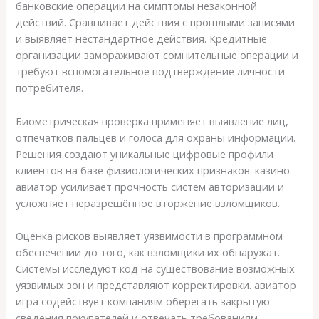
банковские операции на симптомы незаконной
действий. Сравнивает действия с прошлыми записями
и выявляет нестандартное действия. Кредитные
организации замораживают сомнительные операции и
требуют вспомогательное подтверждение личности
потребителя.
Биометрическая проверка применяет выявление лиц,
отпечатков пальцев и голоса для охраны информации.
Решения создают уникальные цифровые профили
клиентов на базе физиологических признаков. казино
авиатор усиливает прочность систем авторизации и
усложняет неразрешённое вторжение взломщиков.
Оценка рисков выявляет уязвимости в программном
обеспечении до того, как взломщики их обнаружат.
Системы исследуют код на существование возможных
уязвимых зон и представляют корректировки. авиатор
игра содействует компаниям оберегать закрытую
сведения покупателей и отвечать требованиям