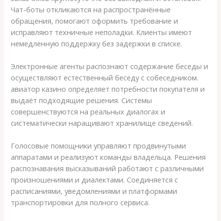
Чат-боты откликаются на распространённые
обращения, помогают оформить требование и
исправляют техничные неполадки. Клиенты имеют
немедленную поддержку без задержки в списке.
Электронные агенты распознают содержание беседы и
осуществляют естественный беседу с собеседником.
авиатор казино определяет потребности покупателя и
выдаёт подходящие решения. Системы
совершенствуются на реальных диалогах и
систематически наращивают хранилище сведений.
Голосовые помощники управляют продвинутыми
аппаратами и реализуют команды владельца. Решения
распознавания высказываний работают с различными
произношениями и диалектами. Соединяется с
расписаниями, уведомлениями и платформами
транспортировки для полного сервиса.