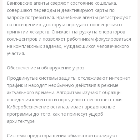
Банковские агенты сверяют состояние кошелька,
совершают переводы и деактивируют карты по
запросу потребителя. Врачебные агенты регистрируют
на посещение к доктору и передают оповещения о
принятии лекарств. Снижает нагрузку на операторов
колл-центров и позволяет работникам фокусироваться
на комплексных задачах, нуждающихся человеческого
участия.
Обеспечение и обнаружение угроз
Продвинутые системы защиты отслеживают интернет
трафик и находят необычную действия в режиме
актуального времени. Алгоритмы изучают образцы
поведения клиентов и определяют несоответствия.
Киберобеспечение останавливает вредоносные
программы до того, как те принесут ущерб
архитектуре.
Системы предотвращения обмана контролируют