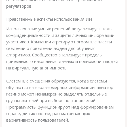
регуляторов.
Нравственные аспекты использования ИИ
Использование умных решений актуализирует темы
конфиденциальности и защиты личных информации
участников. Компании агрегируют огромные пласты
сведений о поведении людей для обучения
алгоритмов. Сообщество анализирует пределы
приемлемого накопления данных и полномочия людей
на виртуальную анонимность.
Системные смещения образуются, когда системы
обучаются на неравномерных информации. авиатор
казино может ненамеренно выделять отдельные
группы жителей при выборе постановлений.
Программисты функционируют над формированием
справедливых систем, рассматривающих
вариативность пользователей.