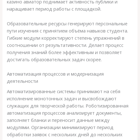
казино авиатор поднимает активность публики и
наращивает период работы с площадкой.
Образовательные ресурсы генерируют персональные
пути изучения с принятием объёма навыков студента.
Гибкие модули корректируют степень упражнений в
соотношении от результативности. Делает процесс
получения знаний более эффективным и позволяет
достигать образовательных задач скорее.
Автоматизация процессов и модернизация
деятельности
Автоматизированные системы принимают на себя
исполнение монотонных задач и высвобождают
служащих для творческой работы. Роботизированная
автоматизация процессов анализирует документы,
заполняет бланки и переносит данные между
модулями. Организации минимизируют период
обработки заявок с нескольких дней до нескольких