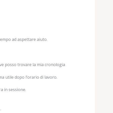
tempo ad aspettare aiuto.
e posso trovare la mia cronologia
 utile dopo l’orario di lavoro.
a in sessione.
.