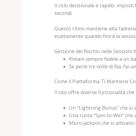
Il ciclo decisionale è rapido: impost
secondi.
Questo ritmo mantiene alta l’adrenal
esattamente quando finirà la sessi
Gestione del Rischio nelle Sessioni V
Rimani sempre fedele a un ba
Se perdi tre volte di fila, fai
Come il Piattaforma Ti Mantiene Coin
Il sito offre diverse funzionalità ch
Un “Lightning Bonus” che si a
Una ruota “Spin‑to‑Win” che a
Micro‑jackpot che si attivan