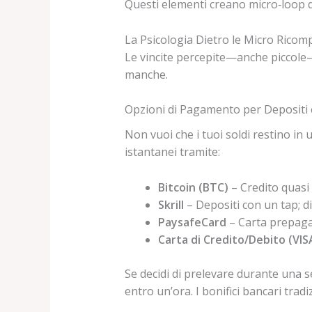
Questi elementi creano micro‑loop di
La Psicologia Dietro le Micro Rico
Le vincite percepite—anche piccole—
manche.
Opzioni di Pagamento per Depositi e
Non vuoi che i tuoi soldi restino in
istantanei tramite:
Bitcoin (BTC)
– Credito quasi 
Skrill
– Depositi con un tap; di 
PaysafeCard
– Carta prepaga
Carta di Credito/Debito (VI
Se decidi di prelevare durante una 
entro un’ora. I bonifici bancari tra