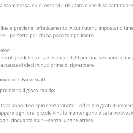
i la scommessa, spin, osservi il risultato e decidi se continuar
ina e previene l’affaticamento. Alcuni utenti impostano time
one—perfetto per chi ha poco tempo libero.
eloci
nkroll predefinito—ad esempio €20 per una sessione di mez
 una pausa di dieci minuti prima di riprendere.
volto in Brevi Scatti
e premiano il gioco rapido:
ttiva dopo dieci spin senza vincite—offre giri gratuiti imme
ppare ogni ora; piccole vincite mantengono alta la motivazi
o ogni cinquanta spin—senza lunghe attese.