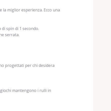
fre la miglior esperienza. Ecco una
 di spin di 1 secondo.
ne serrata.
no progettati per chi desidera
 giochi mantengono i rulli in