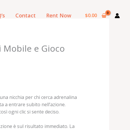
’s
Contact
Rent Now
$
0.00
i Mobile e Gioco
 una nicchia per chi cerca adrenalina
ta a entrare subito nell’azione.
osì ogni clic si sente deciso.
nzione è sul risultato immediato. La